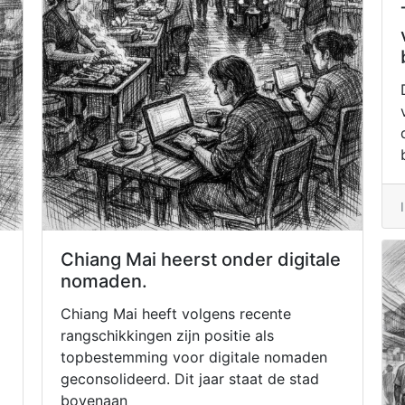
Chiang Mai heerst onder digitale
nomaden.
Chiang Mai heeft volgens recente
rangschikkingen zijn positie als
topbestemming voor digitale nomaden
geconsolideerd. Dit jaar staat de stad
bovenaan