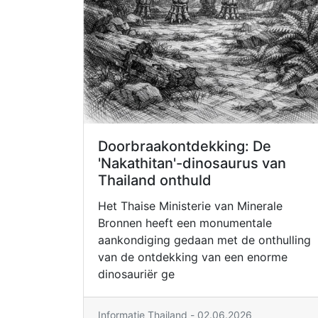
Doorbraakontdekking: De
'Nakathitan'-dinosaurus van
Thailand onthuld
Het Thaise Ministerie van Minerale
Bronnen heeft een monumentale
aankondiging gedaan met de onthulling
van de ontdekking van een enorme
dinosauriër ge
Informatie Thailand - 02.06.2026