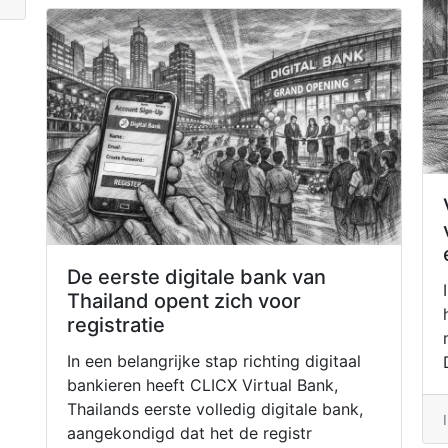
De eerste digitale bank van
Thailand opent zich voor
registratie
In een belangrijke stap richting digitaal
bankieren heeft CLICX Virtual Bank,
Thailands eerste volledig digitale bank,
aangekondigd dat het de registr