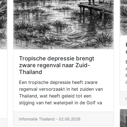
Tropische depressie brengt
zware regenval naar Zuid-
Thailand
Een tropische depressie heeft zware
regenval veroorzaakt in het zuiden van
Thailand, wat heeft geleid tot een
stijging van het waterpeil in de Golf va
Informatie Thailand - 02.06.2026