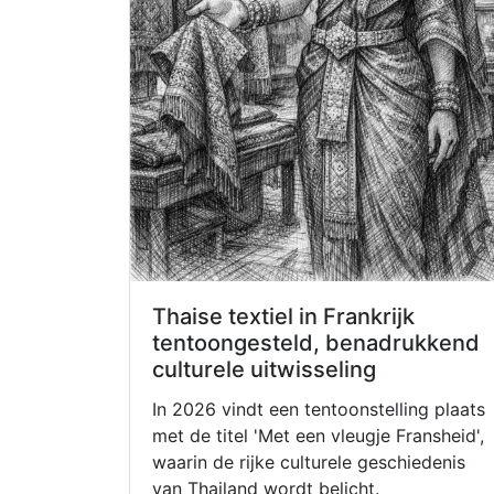
Thaise textiel in Frankrijk
tentoongesteld, benadrukkend
culturele uitwisseling
In 2026 vindt een tentoonstelling plaats
met de titel 'Met een vleugje Fransheid',
waarin de rijke culturele geschiedenis
van Thailand wordt belicht.