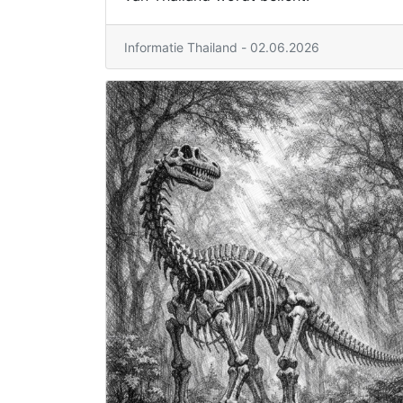
Informatie Thailand - 02.06.2026