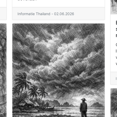
Informatie Thailand - 02.06.2026