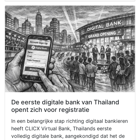
De eerste digitale bank van Thailand
opent zich voor registratie
In een belangrijke stap richting digitaal bankieren
heeft CLICX Virtual Bank, Thailands eerste
volledig digitale bank, aangekondigd dat het de