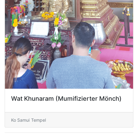
Wat Khunaram (Mumifizierter Mönch)
Ko Samui
Tempel