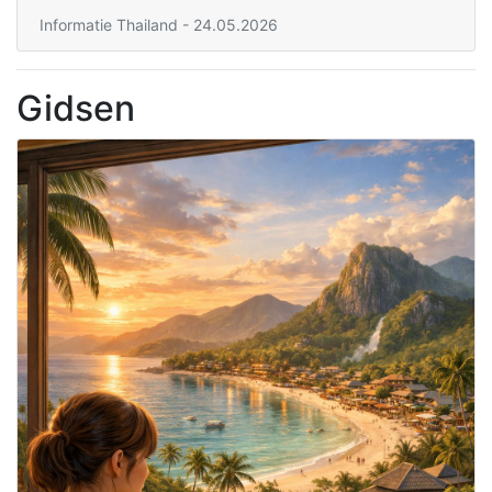
Informatie Thailand
- 24.05.2026
Gidsen