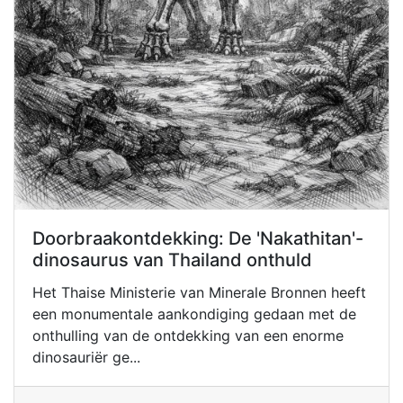
Doorbraakontdekking: De 'Nakathitan'-
dinosaurus van Thailand onthuld
Het Thaise Ministerie van Minerale Bronnen heeft
een monumentale aankondiging gedaan met de
onthulling van de ontdekking van een enorme
dinosauriër ge...