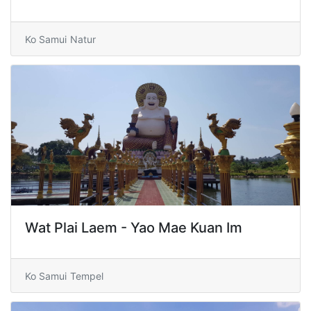
Ko Samui
Natur
Wat Plai Laem - Yao Mae Kuan Im
Ko Samui
Tempel