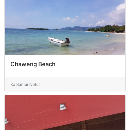
Chaweng Beach
Ko Samui
Natur