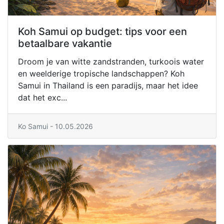
Koh Samui op budget: tips voor een
betaalbare vakantie
Droom je van witte zandstranden, turkoois water
en weelderige tropische landschappen? Koh
Samui in Thailand is een paradijs, maar het idee
dat het exc...
Ko Samui - 10.05.2026