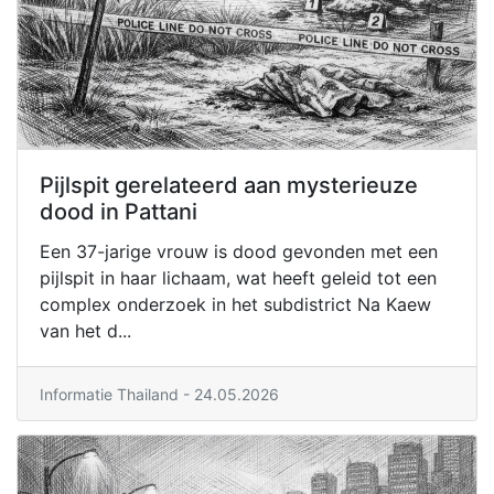
Pijlspit gerelateerd aan mysterieuze
dood in Pattani
Een 37-jarige vrouw is dood gevonden met een
pijlspit in haar lichaam, wat heeft geleid tot een
complex onderzoek in het subdistrict Na Kaew
van het d...
Informatie Thailand
- 24.05.2026