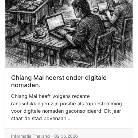
Chiang Mai heerst onder digitale
nomaden.
Chiang Mai heeft volgens recente
rangschikkingen zijn positie als topbestemming
voor digitale nomaden geconsolideerd. Dit jaar
staat de stad bovenaan ...
Informatie Thailand
- 02.06.2026