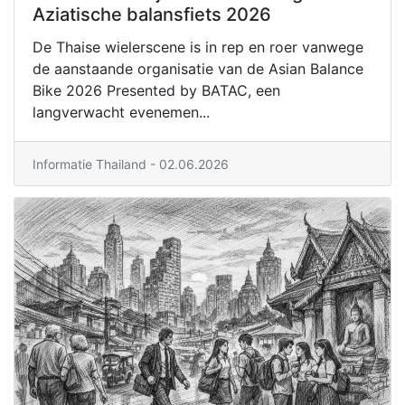
Aziatische balansfiets 2026
De Thaise wielerscene is in rep en roer vanwege
de aanstaande organisatie van de Asian Balance
Bike 2026 Presented by BATAC, een
langverwacht evenemen...
Informatie Thailand
- 02.06.2026