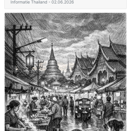
Informatie Thailand
- 02.06.2026