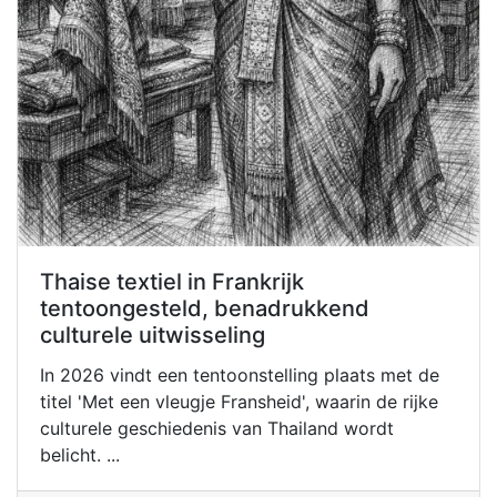
Thaise textiel in Frankrijk
tentoongesteld, benadrukkend
culturele uitwisseling
In 2026 vindt een tentoonstelling plaats met de
titel 'Met een vleugje Fransheid', waarin de rijke
culturele geschiedenis van Thailand wordt
belicht. ...