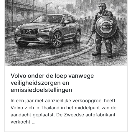
Volvo onder de loep vanwege
veiligheidszorgen en
emissiedoelstellingen
In een jaar met aanzienlijke verkoopgroei heeft
Volvo zich in Thailand in het middelpunt van de
aandacht geplaatst. De Zweedse autofabrikant
verkocht ...