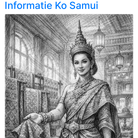
Informatie Ko Samui