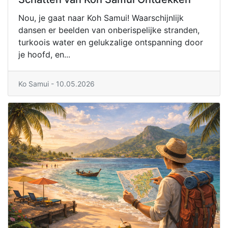
Nou, je gaat naar Koh Samui! Waarschijnlijk
dansen er beelden van onberispelijke stranden,
turkoois water en gelukzalige ontspanning door
je hoofd, en...
Ko Samui - 10.05.2026