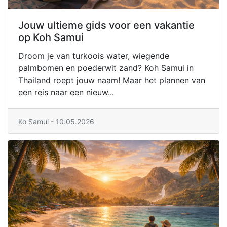
Jouw ultieme gids voor een vakantie
op Koh Samui
Droom je van turkoois water, wiegende
palmbomen en poederwit zand? Koh Samui in
Thailand roept jouw naam! Maar het plannen van
een reis naar een nieuw...
Ko Samui - 10.05.2026