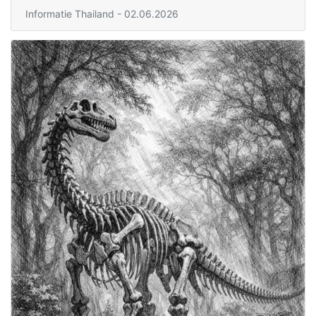
Informatie Thailand
- 02.06.2026