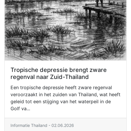
Tropische depressie brengt zware
regenval naar Zuid-Thailand
Een tropische depressie heeft zware regenval
veroorzaakt in het zuiden van Thailand, wat heeft
geleid tot een stijging van het waterpeil in de
Golf va...
Informatie Thailand
- 02.06.2026