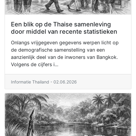
Een blik op de Thaise samenleving
door middel van recente statistieken
Onlangs vrijgegeven gegevens werpen licht op
de demografische samenstelling van een
aanzienlijk deel van de inwoners van Bangkok.
Volgens de cijfers i...
Informatie Thailand
- 02.06.2026