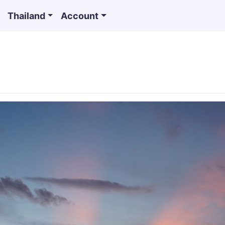
Thailand
Account